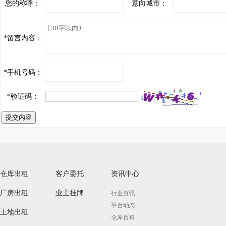
您的称呼：
意向城市：
*
留言内容：
*
手机号码：
*
验证码：
提交内容
仓库出租
客户委托
资讯中心
厂房出租
业主挂牌
行业资讯
平台动态
土地出租
仓库百科