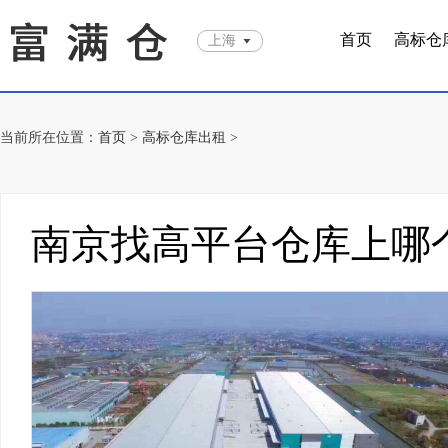
首页
高标仓
上海
当前所在位置：
首页
>
高标仓库出租
>
南京找高平台仓库上哪