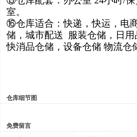
⑮仓库配套：办公室 24小时/保
室。
⑯仓库适合：快递，快运，电
储，城市配送 服装仓储，日用
快消品仓储，设备仓储 物流仓
仓库细节图
免费留言