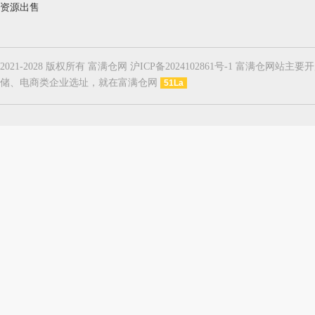
资源出售
2021-2028 版权所有 富满仓网 沪ICP备2024102861号-1
储、电商类企业选址，就在富满仓网
51La