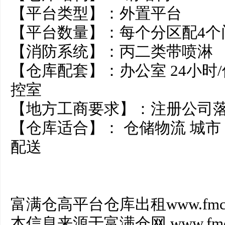
【平台类型】：外置平台
【平台数量】：每个分区配4
【消防系统】：丙二类带
【仓库配套】：办公室 24小时/
控室
【地方工商要求】：注册公司
【仓库适合】： 仓储物流 城市 
配送
富满仓高平台仓库出租www.fmc8
本信息来源于富满仓网 www.fmc8