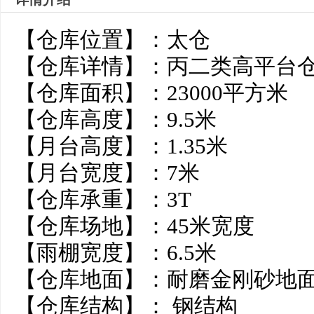
【仓库位置】：太仓
【仓库详情】：丙二类高平台
【仓库面积】：23000平方
【仓库高度】：9.5米
【月台高度】：1.35米
【月台宽度】：7米
【仓库承重】：3T
【仓库场地】：45米宽度
【雨棚宽度】：6.5米
【仓库地面】：耐磨金刚砂地
【仓库结构】： 钢结构