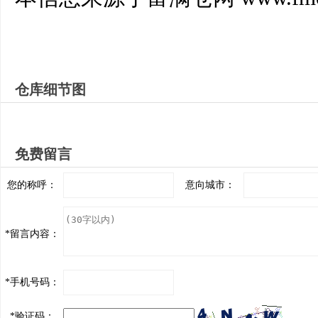
仓库细节图
免费留言
您的称呼：
意向城市：
*
留言内容：
*
手机号码：
*
验证码：