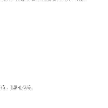
医药，电器仓储等。