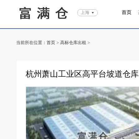
首页
上海
当前所在位置：
首页
>
高标仓库出租
>
杭州萧山工业区高平台坡道仓库