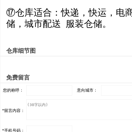
⑰仓库适合：快递，快运，电
储，城市配送 服装仓储。
仓库细节图
免费留言
您的称呼：
意向城市：
*
留言内容：
*
手机号码：