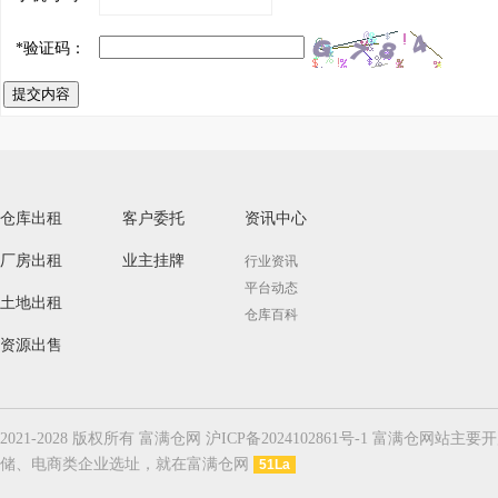
*
验证码：
提交内容
仓库出租
客户委托
资讯中心
厂房出租
业主挂牌
行业资讯
平台动态
土地出租
仓库百科
资源出售
2021-2028 版权所有 富满仓网 沪ICP备2024102861号-1
储、电商类企业选址，就在富满仓网
51La