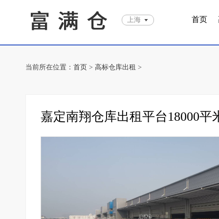
首页
上海
当前所在位置：
首页
>
高标仓库出租
>
嘉定南翔仓库出租平台18000平