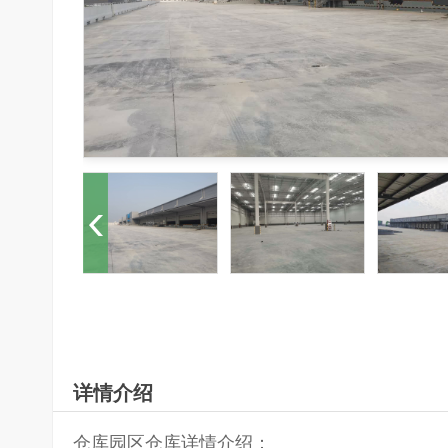
详情介绍
仓库园区仓库详情介绍：