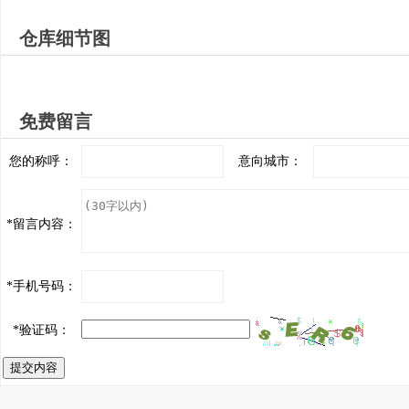
仓库细节图
免费留言
您的称呼：
意向城市：
*
留言内容：
*
手机号码：
*
验证码：
提交内容