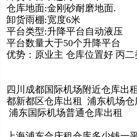
仓库地面:金刚砂耐磨地面.
卸货雨棚:宽度6米
平台类型:升降平台自动液压
平台数量大于50个升降平台
优势：原业主 仓库位置好 丙二
四川成都国际机场附近仓库出租
都新都区仓库出租 浦东机场仓
浦东国际机场普通仓库出租
上海浦东合庆租仓库多少钱一平