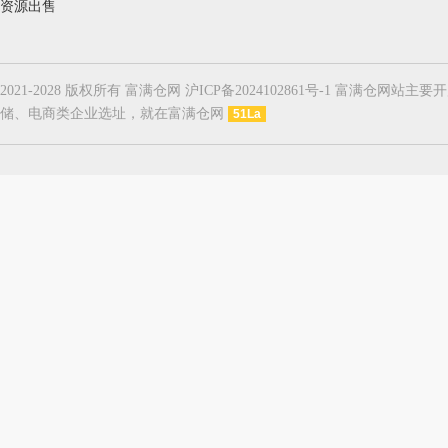
资源出售
2021-2028 版权所有 富满仓网 沪ICP备2024102861号-1
储、电商类企业选址，就在富满仓网
51La