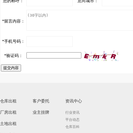
您的称呼：
意向城市：
*
留言内容：
*
手机号码：
*
验证码：
提交内容
仓库出租
客户委托
资讯中心
厂房出租
业主挂牌
行业资讯
平台动态
土地出租
仓库百科