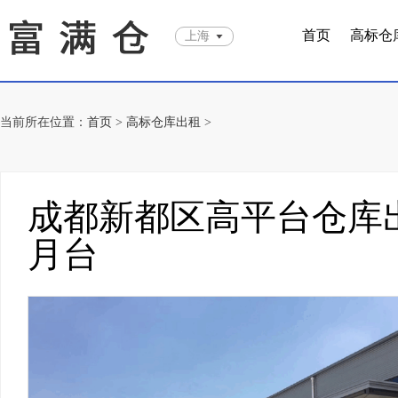
首页
高标仓
上海
当前所在位置：
首页
>
高标仓库出租
>
成都新都区高平台仓库出
月台