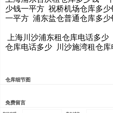
少钱一平方 祝桥机场仓库多少
一平方 浦东盐仓普通仓库多
上海川沙浦东租仓库电话多少
仓库电话多少 川沙施湾租仓
仓库细节图
免费留言