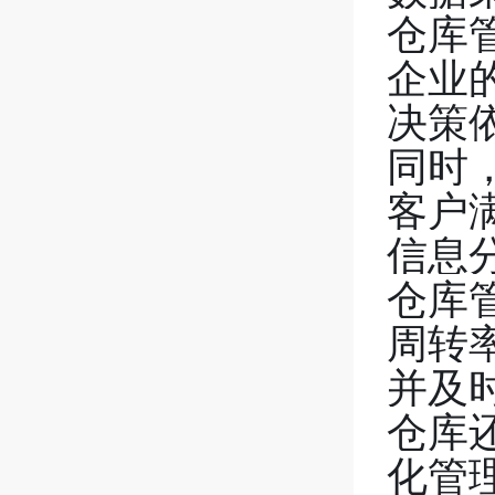
仓库
企业
决策依
同时
客户满
信息分
仓库
周转
并及
仓库
化管理