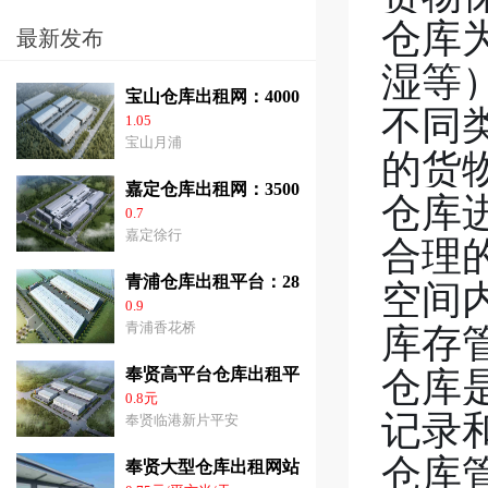
仓库
最新发布
湿等
宝山仓库出租网：40000平方米高平台仓库出
不同
1.05
宝山月浦
的货
嘉定仓库出租网：35000平方米高标仓库出租
仓库
0.7
嘉定徐行
合理
青浦仓库出租平台：28000平方米高平台仓库
空间内
0.9
库存管
青浦香花桥
仓库
奉贤高平台仓库出租平台：2千平方米-6.3万
0.8元
记录
奉贤临港新片平安
仓库
奉贤大型仓库出租网站：3千-2.8平方米高10.