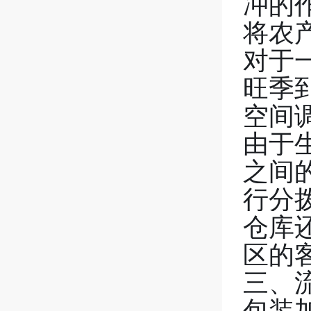
冲的
将农
对于
旺季
空间调
由于
之间
行分
仓库
区的客
三、
包装加