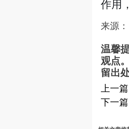
作用
来源：
温馨
观点
留出
上一篇
下一篇