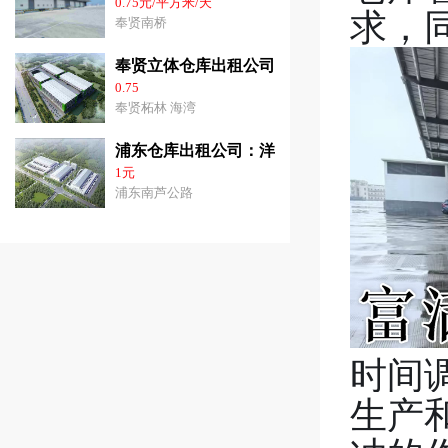
0.75元/平方米/天
求，
奉贤南桥
奉贤立体仓库出租公司：3千平-3.6万平方价
0.75
奉贤柘林 海湾
浦东仓库出租公司：洋山港31000平方米高10
1元
浦东南芦公路
时间调
生产