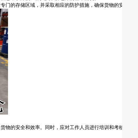
置专门的存储区域，并采取相应的防护措施，确保货物的安全和
保货物的安全和效率。同时，应对工作人员进行培训和考核，确