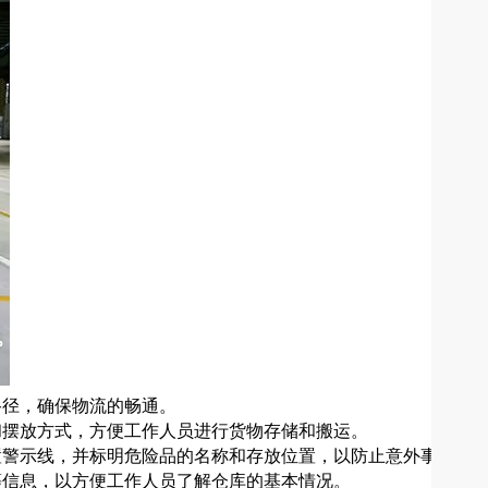
路径，确保物流的畅通。
和摆放方式，方便工作人员进行货物存储和搬运。
置警示线，并标明危险品的名称和存放位置，以防止意外事故的
等信息，以方便工作人员了解仓库的基本情况。