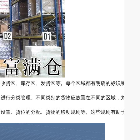
如收货区、库存区、发货区等。每个区域都有明确的标识和指示
物进行分类管理。不同类别的货物应放置在不同的区域，并采取
的设置、货位的分配、货物的移动规则等。这些规则有助于提高