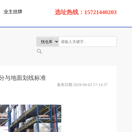
选址热线：15721440203
业主挂牌
分与地面划线标准
发布日期:2026-06-02 17:14:57