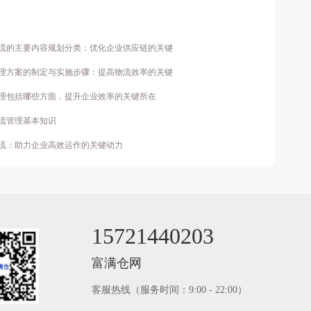
物流的主要内容规划分类：优化企业供应链的关键
管理方案的制定与实施步骤：提高物流效率的关键
管理包括哪些方面，提升企业效率的关键所在
物流管理基本知识
物流：助力企业高效运作的关键动力
15721440203
富满仓网
客服热线（服务时间：9:00 - 22:00）