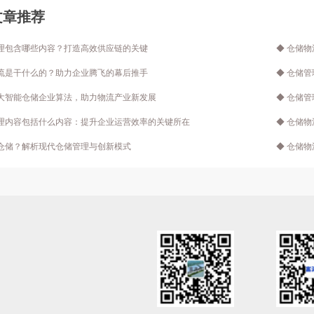
文章推荐
管理包含哪些内容？打造高效供应链的关键
◆ 仓储
物流是干什么的？助力企业腾飞的幕后推手
◆ 仓储
十大智能仓储企业算法，助力物流产业新发展
◆ 仓储
管理内容包括什么内容：提升企业运营效率的关键所在
◆ 仓储
是仓储？解析现代仓储管理与创新模式
◆ 仓储