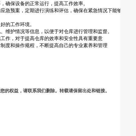
等，确保设备的正常运行，提高工作效率。
的应急预案，定期进行演练和评估，确保在紧急情况下能够迅速
良好的工作环境。
况、维护情况等信息，以便于对仓库进行管理和监督。
础工作，对于提高仓库的效率和安全性具有重要意
章制度和操作规程，不断提高自己的专业素养和管理
到您的权益，请联系我们删除。转载请保留出处和链接。